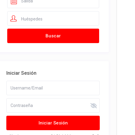
Huéspedes
Iniciar Sesión
Iniciar Sesión