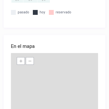
pasado
hoy
reservado
En el mapa