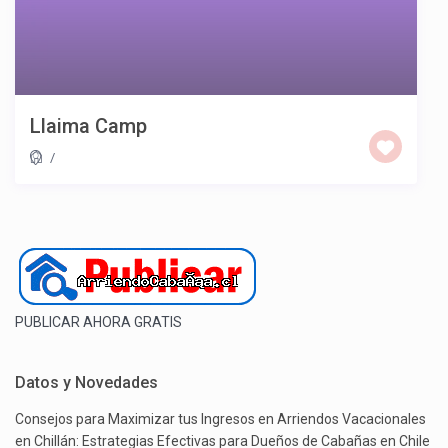
Llaima Camp
/
PUBLICAR AHORA GRATIS
Datos y Novedades
Consejos para Maximizar tus Ingresos en Arriendos Vacacionales
en Chillán: Estrategias Efectivas para Dueños de Cabañas en Chile