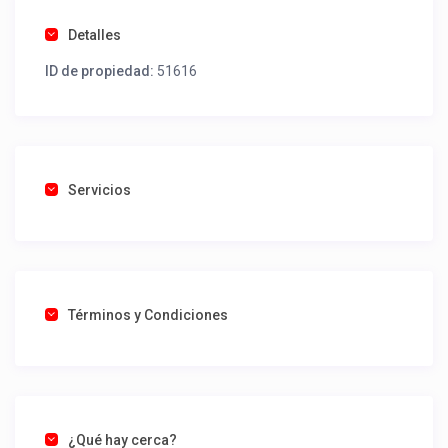
Detalles
ID de propiedad:
51616
Servicios
Términos y Condiciones
¿Qué hay cerca?