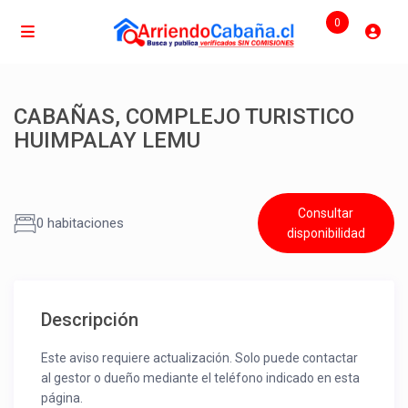
0
CABAÑAS, COMPLEJO TURISTICO
HUIMPALAY LEMU
Consultar
0 habitaciones
disponibilidad
Descripción
Este aviso requiere actualización. Solo puede contactar
al gestor o dueño mediante el teléfono indicado en esta
página.