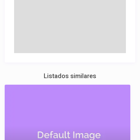
Listados similares