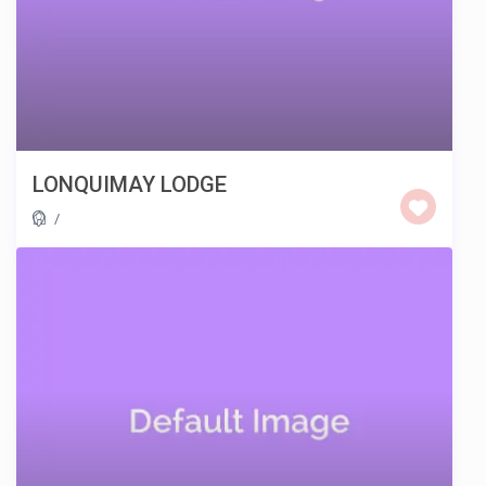
LONQUIMAY LODGE
/