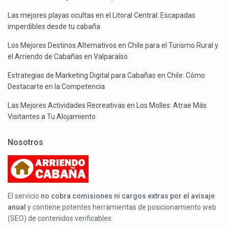
Las mejores playas ocultas en el Litoral Central: Escapadas
imperdibles desde tu cabaña
Los Mejores Destinos Alternativos en Chile para el Turismo Rural y
el Arriendo de Cabañas en Valparaíso
Estrategias de Marketing Digital para Cabañas en Chile: Cómo
Destacarte en la Competencia
Las Mejores Actividades Recreativas en Los Molles: Atrae Más
Visitantes a Tu Alojamiento
Nosotros
El servicio
no cobra comisiones ni cargos extras por el avisaje
anual
y contiene potentes herramientas de posicionamiento web
(SEO) de contenidos verificables.