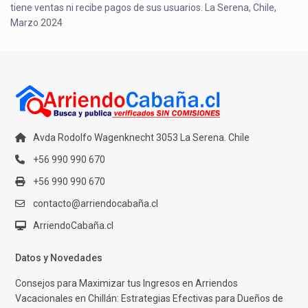
tiene ventas ni recibe pagos de sus usuarios. La Serena, Chile,
Marzo 2024
Avda Rodolfo Wagenknecht 3053 La Serena. Chile
+56 990 990 670
+56 990 990 670
contacto@arriendocabaña.cl
ArriendoCabaña.cl
Datos y Novedades
Consejos para Maximizar tus Ingresos en Arriendos
Vacacionales en Chillán: Estrategias Efectivas para Dueños de