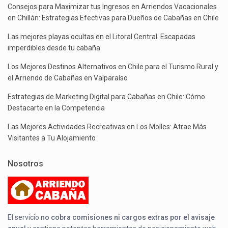
Consejos para Maximizar tus Ingresos en Arriendos Vacacionales
en Chillán: Estrategias Efectivas para Dueños de Cabañas en Chile
Las mejores playas ocultas en el Litoral Central: Escapadas
imperdibles desde tu cabaña
Los Mejores Destinos Alternativos en Chile para el Turismo Rural y
el Arriendo de Cabañas en Valparaíso
Estrategias de Marketing Digital para Cabañas en Chile: Cómo
Destacarte en la Competencia
Las Mejores Actividades Recreativas en Los Molles: Atrae Más
Visitantes a Tu Alojamiento
Nosotros
El servicio
no cobra comisiones ni cargos extras por el avisaje