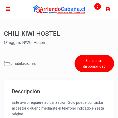
0
CHILI KIWI HOSTEL
O'higgins Nº20, Pucón
Consultar
0 habitaciones
disponibilidad
Descripción
Este aviso requiere actualización. Solo puede contactar
al gestor o dueño mediante el teléfono indicado en esta
página.