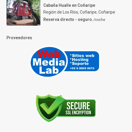
Cabaña Hualle en Coñaripe
Región de Los Ríos, Coñaripe
,
Coñaripe
Reserva directo - seguro.
/noche
Proveedores