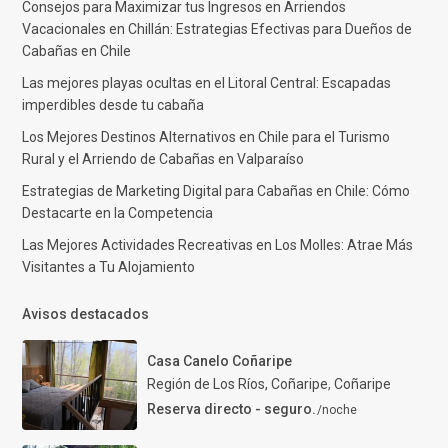
Consejos para Maximizar tus Ingresos en Arriendos
Vacacionales en Chillán: Estrategias Efectivas para Dueños de
Cabañas en Chile
Las mejores playas ocultas en el Litoral Central: Escapadas
imperdibles desde tu cabaña
Los Mejores Destinos Alternativos en Chile para el Turismo
Rural y el Arriendo de Cabañas en Valparaíso
Estrategias de Marketing Digital para Cabañas en Chile: Cómo
Destacarte en la Competencia
Las Mejores Actividades Recreativas en Los Molles: Atrae Más
Visitantes a Tu Alojamiento
Avisos destacados
Casa Canelo Coñaripe
Región de Los Ríos, Coñaripe
,
Coñaripe
Reserva directo - seguro.
/noche