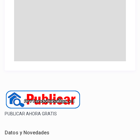
PUBLICAR AHORA GRATIS
Datos y Novedades