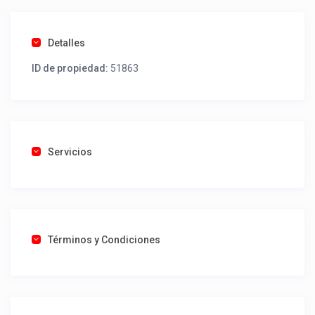
Detalles
ID de propiedad:
51863
Servicios
Términos y Condiciones