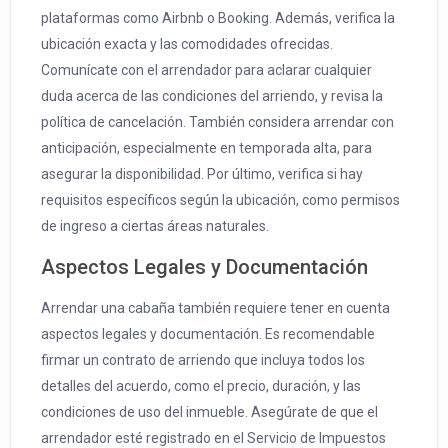
plataformas como Airbnb o Booking. Además, verifica la
ubicación exacta y las comodidades ofrecidas.
Comunícate con el arrendador para aclarar cualquier
duda acerca de las condiciones del arriendo, y revisa la
política de cancelación. También considera arrendar con
anticipación, especialmente en temporada alta, para
asegurar la disponibilidad. Por último, verifica si hay
requisitos específicos según la ubicación, como permisos
de ingreso a ciertas áreas naturales.
Aspectos Legales y Documentación
Arrendar una cabaña también requiere tener en cuenta
aspectos legales y documentación. Es recomendable
firmar un contrato de arriendo que incluya todos los
detalles del acuerdo, como el precio, duración, y las
condiciones de uso del inmueble. Asegúrate de que el
arrendador esté registrado en el Servicio de Impuestos