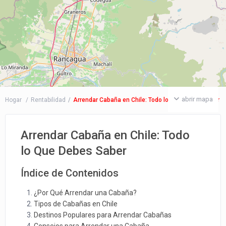
abrir mapa
Hogar
Rentabilidad
Arrendar Cabaña en Chile: Todo lo Que Debes Saber
Arrendar Cabaña en Chile: Todo
lo Que Debes Saber
Índice de Contenidos
¿Por Qué Arrendar una Cabaña?
Tipos de Cabañas en Chile
Destinos Populares para Arrendar Cabañas