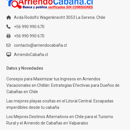
Avda Rodolfo Wagenknecht 3053 La Serena. Chile
+56 990 990 670
+56 990 990 670
contacto@arriendocabaña.cl
ArriendoCabaña.cl
Datos y Novedades
Consejos para Maximizar tus Ingresos en Arriendos
Vacacionales en Chillán: Estrategias Efectivas para Dueños de
Cabañas en Chile
Las mejores playas ocultas en el Litoral Central: Escapadas
imperdibles desde tu cabaña
Los Mejores Destinos Alternativos en Chile para el Turismo
Rural y el Arriendo de Cabañas en Valparaíso