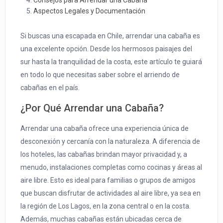
Consejos para Arrendar una Cabaña
Aspectos Legales y Documentación
Si buscas una escapada en Chile, arrendar una cabaña es
una excelente opción. Desde los hermosos paisajes del
sur hasta la tranquilidad de la costa, este artículo te guiará
en todo lo que necesitas saber sobre el arriendo de
cabañas en el país.
¿Por Qué Arrendar una Cabaña?
Arrendar una cabaña ofrece una experiencia única de
desconexión y cercanía con la naturaleza. A diferencia de
los hoteles, las cabañas brindan mayor privacidad y, a
menudo, instalaciones completas como cocinas y áreas al
aire libre. Esto es ideal para familias o grupos de amigos
que buscan disfrutar de actividades al aire libre, ya sea en
la región de Los Lagos, en la zona central o en la costa.
Además, muchas cabañas están ubicadas cerca de