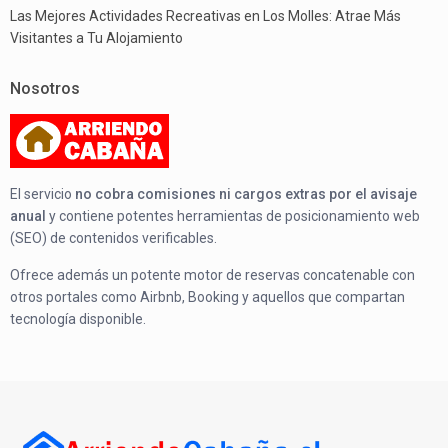
Las Mejores Actividades Recreativas en Los Molles: Atrae Más
Visitantes a Tu Alojamiento
Nosotros
El servicio
no cobra comisiones ni cargos extras por el avisaje
anual
y contiene potentes herramientas de posicionamiento web
(SEO) de contenidos verificables.
Ofrece además un potente motor de reservas concatenable con
otros portales como Airbnb, Booking y aquellos que compartan
tecnología disponible.