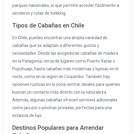
parques nacionales, lo que permite acceder fácilmente a
senderos y rutas de trekking.
Tipos de Cabañas en Chile
En Chile, puedes encontrar una amplia variedad de
cabañas que se adaptan a diferentes gustos y
necesidades. Desde las acogedoras cabañas de madera
en la Patagonia, cerca de lugares como Puerto Varas o
Puyuhuapi, hasta cabañas más modernas y lujosas en el
norte, como en la región de Coquimbo. También hay
opciones rústicas en la zona central, ideales para quienes
buscan un contacto más directo con la naturaleza.
Además, algunas cabañas ofrecen servicios adicionales
como jacuzzi o piscinas privadas, perfectas para una
estancia de lujo.
Destinos Populares para Arrendar