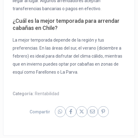
llegar al lugar. Algunos arrendadores aceptan
transferencias bancarias o pagos en efectivo.
¿Cuál es la mejor temporada para arrendar
cabañas en Chile?
La mejor temporada depende de la región y tus
preferencias. En las áreas del sur, el verano (diciembre a
febrero) es ideal para disfrutar del clima cálido, mientras
que en invierno puedes optar por cabañas en zonas de
esquí como Farellones o La Parva.
Categoría:
Rentabilidad
Compartir