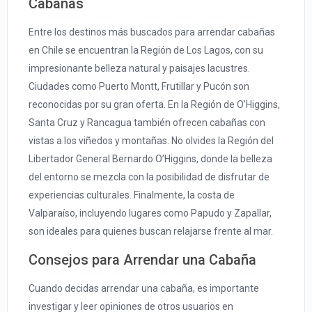
Cabañas
Entre los destinos más buscados para arrendar cabañas
en Chile se encuentran la Región de Los Lagos, con su
impresionante belleza natural y paisajes lacustres.
Ciudades como Puerto Montt, Frutillar y Pucón son
reconocidas por su gran oferta. En la Región de O’Higgins,
Santa Cruz y Rancagua también ofrecen cabañas con
vistas a los viñedos y montañas. No olvides la Región del
Libertador General Bernardo O’Higgins, donde la belleza
del entorno se mezcla con la posibilidad de disfrutar de
experiencias culturales. Finalmente, la costa de
Valparaíso, incluyendo lugares como Papudo y Zapallar,
son ideales para quienes buscan relajarse frente al mar.
Consejos para Arrendar una Cabaña
Cuando decidas arrendar una cabaña, es importante
investigar y leer opiniones de otros usuarios en