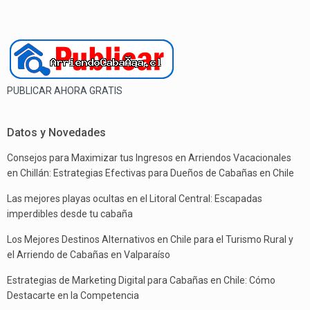
PUBLICAR AHORA GRATIS
Datos y Novedades
Consejos para Maximizar tus Ingresos en Arriendos Vacacionales
en Chillán: Estrategias Efectivas para Dueños de Cabañas en Chile
Las mejores playas ocultas en el Litoral Central: Escapadas
imperdibles desde tu cabaña
Los Mejores Destinos Alternativos en Chile para el Turismo Rural y
el Arriendo de Cabañas en Valparaíso
Estrategias de Marketing Digital para Cabañas en Chile: Cómo
Destacarte en la Competencia