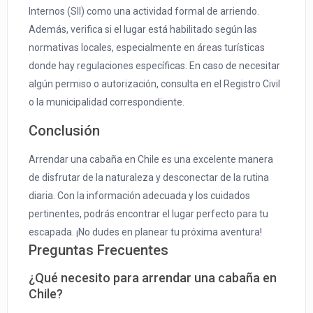
Internos (SII) como una actividad formal de arriendo.
Además, verifica si el lugar está habilitado según las
normativas locales, especialmente en áreas turísticas
donde hay regulaciones específicas. En caso de necesitar
algún permiso o autorización, consulta en el Registro Civil
o la municipalidad correspondiente.
Conclusión
Arrendar una cabaña en Chile es una excelente manera
de disfrutar de la naturaleza y desconectar de la rutina
diaria. Con la información adecuada y los cuidados
pertinentes, podrás encontrar el lugar perfecto para tu
escapada. ¡No dudes en planear tu próxima aventura!
Preguntas Frecuentes
¿Qué necesito para arrendar una cabaña en
Chile?