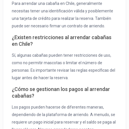
Para arrendar una cabaña en Chile, generalmente
necesitas tener una identificación válida y posiblemente
una tarjeta de crédito para realizar la reserva. También
puede ser necesario firmar un contrato de arriendo.
¿Existen restricciones al arrendar cabañas
en Chile?
Sí, algunas cabañas pueden tener restricciones de uso,
como no permitir mascotas o limitar el número de
personas. Es importante revisar las reglas específicas del
lugar antes de hacer la reserva.
¿Cómo se gestionan los pagos al arrendar
cabañas?
Los pagos pueden hacerse de diferentes maneras,
dependiendo de la plataforma de arriendo. A menudo, se
requiere un pago inicial para reservar y el saldo se paga al