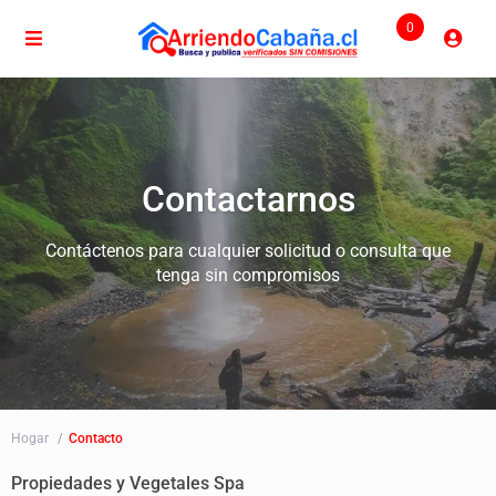
0
Contactarnos
Contáctenos para cualquier solicitud o consulta que
tenga sin compromisos
Hogar
Contacto
Propiedades y Vegetales Spa