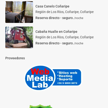
Casa Canelo Coñaripe
Región de Los Ríos, Coñaripe
,
Coñaripe
Reserva directo - seguro.
/noche
Cabaña Hualle en Coñaripe
Región de Los Ríos, Coñaripe
,
Coñaripe
Reserva directo - seguro.
/noche
Proveedores