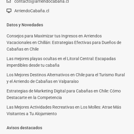
contacto@arriendocabaña.cl
ArriendoCabaña.cl
Datos y Novedades
Consejos para Maximizar tus Ingresos en Arriendos
Vacacionales en Chillán: Estrategias Efectivas para Dueños de
Cabañas en Chile
Las mejores playas ocultas en el Litoral Central: Escapadas
imperdibles desde tu cabaña
Los Mejores Destinos Alternativos en Chile para el Turismo Rural
y el Arriendo de Cabañas en Valparaíso
Estrategias de Marketing Digital para Cabañas en Chile: Cómo
Destacarte en la Competencia
Las Mejores Actividades Recreativas en Los Molles: Atrae Más
Visitantes a Tu Alojamiento
Avisos destacados