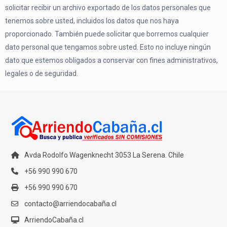
solicitar recibir un archivo exportado de los datos personales que
tenemos sobre usted, incluidos los datos que nos haya
proporcionado. También puede solicitar que borremos cualquier
dato personal que tengamos sobre usted. Esto no incluye ningún
dato que estemos obligados a conservar con fines administrativos,
legales o de seguridad.
Avda Rodolfo Wagenknecht 3053 La Serena. Chile
+56 990 990 670
+56 990 990 670
contacto@arriendocabaña.cl
ArriendoCabaña.cl