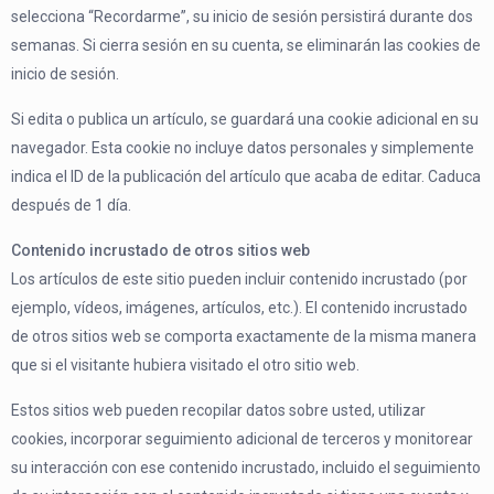
selecciona “Recordarme”, su inicio de sesión persistirá durante dos
semanas. Si cierra sesión en su cuenta, se eliminarán las cookies de
inicio de sesión.
Si edita o publica un artículo, se guardará una cookie adicional en su
navegador. Esta cookie no incluye datos personales y simplemente
indica el ID de la publicación del artículo que acaba de editar. Caduca
después de 1 día.
Contenido incrustado de otros sitios web
Los artículos de este sitio pueden incluir contenido incrustado (por
ejemplo, vídeos, imágenes, artículos, etc.). El contenido incrustado
de otros sitios web se comporta exactamente de la misma manera
que si el visitante hubiera visitado el otro sitio web.
Estos sitios web pueden recopilar datos sobre usted, utilizar
cookies, incorporar seguimiento adicional de terceros y monitorear
su interacción con ese contenido incrustado, incluido el seguimiento