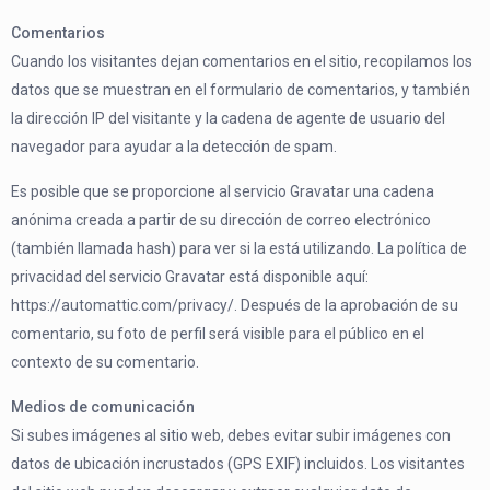
Comentarios
Cuando los visitantes dejan comentarios en el sitio, recopilamos los
datos que se muestran en el formulario de comentarios, y también
la dirección IP del visitante y la cadena de agente de usuario del
navegador para ayudar a la detección de spam.
Es posible que se proporcione al servicio Gravatar una cadena
anónima creada a partir de su dirección de correo electrónico
(también llamada hash) para ver si la está utilizando. La política de
privacidad del servicio Gravatar está disponible aquí:
https://automattic.com/privacy/. Después de la aprobación de su
comentario, su foto de perfil será visible para el público en el
contexto de su comentario.
Medios de comunicación
Si subes imágenes al sitio web, debes evitar subir imágenes con
datos de ubicación incrustados (GPS EXIF) incluidos. Los visitantes