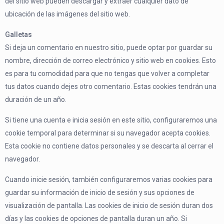
del sitio web pueden descargar y extraer cualquier dato de
ubicación de las imágenes del sitio web.
Galletas
Si deja un comentario en nuestro sitio, puede optar por guardar su
nombre, dirección de correo electrónico y sitio web en cookies. Esto
es para tu comodidad para que no tengas que volver a completar
tus datos cuando dejes otro comentario. Estas cookies tendrán una
duración de un año.
Si tiene una cuenta e inicia sesión en este sitio, configuraremos una
cookie temporal para determinar si su navegador acepta cookies.
Esta cookie no contiene datos personales y se descarta al cerrar el
navegador.
Cuando inicie sesión, también configuraremos varias cookies para
guardar su información de inicio de sesión y sus opciones de
visualización de pantalla. Las cookies de inicio de sesión duran dos
días y las cookies de opciones de pantalla duran un año. Si