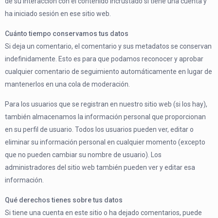
de su interacción con el contenido incrustado si tiene una cuenta y
ha iniciado sesión en ese sitio web.
Cuánto tiempo conservamos tus datos
Si deja un comentario, el comentario y sus metadatos se conservan
indefinidamente. Esto es para que podamos reconocer y aprobar
cualquier comentario de seguimiento automáticamente en lugar de
mantenerlos en una cola de moderación.
Para los usuarios que se registran en nuestro sitio web (si los hay),
también almacenamos la información personal que proporcionan
en su perfil de usuario. Todos los usuarios pueden ver, editar o
eliminar su información personal en cualquier momento (excepto
que no pueden cambiar su nombre de usuario). Los
administradores del sitio web también pueden ver y editar esa
información.
Qué derechos tienes sobre tus datos
Si tiene una cuenta en este sitio o ha dejado comentarios, puede