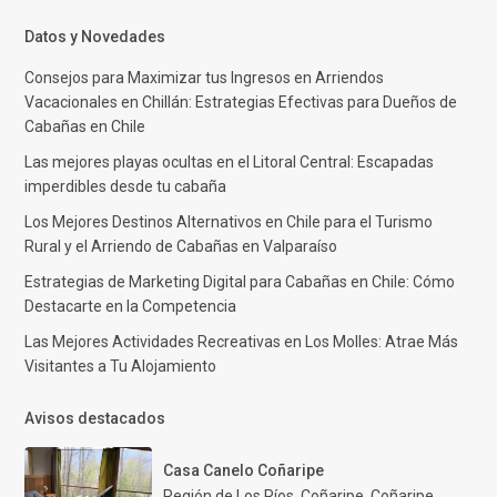
Datos y Novedades
Consejos para Maximizar tus Ingresos en Arriendos
Vacacionales en Chillán: Estrategias Efectivas para Dueños de
Cabañas en Chile
Las mejores playas ocultas en el Litoral Central: Escapadas
imperdibles desde tu cabaña
Los Mejores Destinos Alternativos en Chile para el Turismo
Rural y el Arriendo de Cabañas en Valparaíso
Estrategias de Marketing Digital para Cabañas en Chile: Cómo
Destacarte en la Competencia
Las Mejores Actividades Recreativas en Los Molles: Atrae Más
Visitantes a Tu Alojamiento
Avisos destacados
Casa Canelo Coñaripe
Región de Los Ríos, Coñaripe
,
Coñaripe