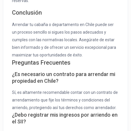
reservas.
Conclusión
Arrendar tu cabaña o departamento en Chile puede ser
un proceso sencillo si sigues los pasos adecuados y
cumples con las normativas locales. Asegúrate de estar
bien informado y de ofrecer un servicio excepcional para
maximizar tus oportunidades de éxito.
Preguntas Frecuentes
¿Es necesario un contrato para arrendar mi
propiedad en Chile?
Sí, es altamente recomendable contar con un contrato de
arrendamiento que fije los términos y condiciones del
arriendo, protegiendo así tus derechos como arrendador.
¿Debo registrar mis ingresos por arriendo en
el SII?