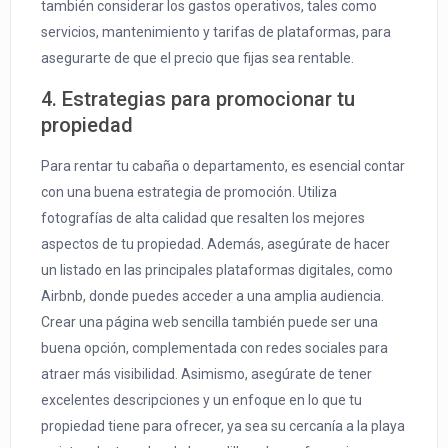
también considerar los gastos operativos, tales como
servicios, mantenimiento y tarifas de plataformas, para
asegurarte de que el precio que fijas sea rentable.
4. Estrategias para promocionar tu
propiedad
Para rentar tu cabaña o departamento, es esencial contar
con una buena estrategia de promoción. Utiliza
fotografías de alta calidad que resalten los mejores
aspectos de tu propiedad. Además, asegúrate de hacer
un listado en las principales plataformas digitales, como
Airbnb, donde puedes acceder a una amplia audiencia.
Crear una página web sencilla también puede ser una
buena opción, complementada con redes sociales para
atraer más visibilidad. Asimismo, asegúrate de tener
excelentes descripciones y un enfoque en lo que tu
propiedad tiene para ofrecer, ya sea su cercanía a la playa