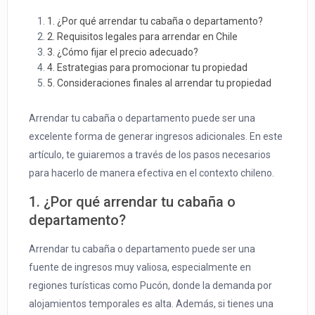
1. ¿Por qué arrendar tu cabaña o departamento?
2. Requisitos legales para arrendar en Chile
3. ¿Cómo fijar el precio adecuado?
4. Estrategias para promocionar tu propiedad
5. Consideraciones finales al arrendar tu propiedad
Arrendar tu cabaña o departamento puede ser una
excelente forma de generar ingresos adicionales. En este
artículo, te guiaremos a través de los pasos necesarios
para hacerlo de manera efectiva en el contexto chileno.
1. ¿Por qué arrendar tu cabaña o
departamento?
Arrendar tu cabaña o departamento puede ser una
fuente de ingresos muy valiosa, especialmente en
regiones turísticas como Pucón, donde la demanda por
alojamientos temporales es alta. Además, si tienes una