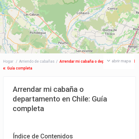
abrir mapa
Hogar
Arriendo de cabañas
Arrendar mi cabaña o departamento en Chil
e: Guía completa
Arrendar mi cabaña o
departamento en Chile: Guía
completa
Índice de Contenidos