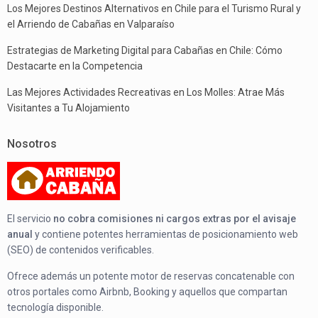
Los Mejores Destinos Alternativos en Chile para el Turismo Rural y
el Arriendo de Cabañas en Valparaíso
Estrategias de Marketing Digital para Cabañas en Chile: Cómo
Destacarte en la Competencia
Las Mejores Actividades Recreativas en Los Molles: Atrae Más
Visitantes a Tu Alojamiento
Nosotros
El servicio
no cobra comisiones ni cargos extras por el avisaje
anual
y contiene potentes herramientas de posicionamiento web
(SEO) de contenidos verificables.
Ofrece además un potente motor de reservas concatenable con
otros portales como Airbnb, Booking y aquellos que compartan
tecnología disponible.