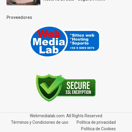
Proveedores
Webmedialab.com. All Rights Reserved
Términos y Condiciones de uso
Política de privacidad
Política de Cookies