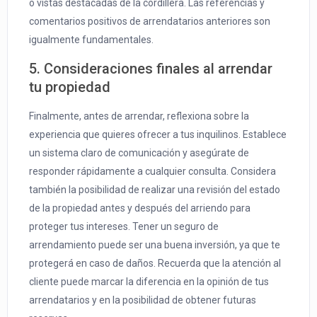
o vistas destacadas de la cordillera. Las referencias y
comentarios positivos de arrendatarios anteriores son
igualmente fundamentales.
5. Consideraciones finales al arrendar
tu propiedad
Finalmente, antes de arrendar, reflexiona sobre la
experiencia que quieres ofrecer a tus inquilinos. Establece
un sistema claro de comunicación y asegúrate de
responder rápidamente a cualquier consulta. Considera
también la posibilidad de realizar una revisión del estado
de la propiedad antes y después del arriendo para
proteger tus intereses. Tener un seguro de
arrendamiento puede ser una buena inversión, ya que te
protegerá en caso de daños. Recuerda que la atención al
cliente puede marcar la diferencia en la opinión de tus
arrendatarios y en la posibilidad de obtener futuras