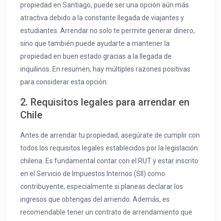
propiedad en Santiago, puede ser una opción aún más
atractiva debido a la constante llegada de viajantes y
estudiantes. Arrendar no solo te permite generar dinero,
sino que también puede ayudarte a mantener la
propiedad en buen estado gracias a la llegada de
inquilinos. En resumen, hay múltiples razones positivas
para considerar esta opción.
2. Requisitos legales para arrendar en
Chile
Antes de arrendar tu propiedad, asegúrate de cumplir con
todos los requisitos legales establecidos por la legislación
chilena. Es fundamental contar con el RUT y estar inscrito
en el Servicio de Impuestos Internos (SII) como
contribuyente, especialmente si planeas declarar los
ingresos que obtengas del arriendo. Además, es
recomendable tener un contrato de arrendamiento que