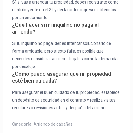
Sí, si vas a arrendar tu propiedad, debes registrarte como
contribuyente en el SII y declarar tus ingresos obtenidos
por arrendamiento.
¿Qué hacer si mi inquilino no paga el
arriendo?
Si tu inquilino no paga, debes intentar solucionarlo de
forma amigable, pero si esto falla, es posible que
necesites considerar acciones legales como la demanda
por desalojo.
¿Cómo puedo asegurar que mi propiedad
esté bien cuidada?
Para asegurar el buen cuidado de tu propiedad, establece
un depósito de seguridad en el contrato y realiza visitas
regulares o revisiones antes y después del arriendo.
Categoría:
Arriendo de cabañas