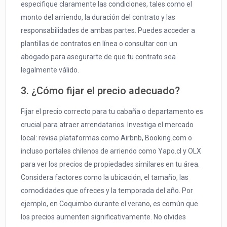
especifique claramente las condiciones, tales como el
monto del arriendo, la duración del contrato y las
responsabilidades de ambas partes. Puedes acceder a
plantillas de contratos en línea o consultar con un
abogado para asegurarte de que tu contrato sea
legalmente válido.
3. ¿Cómo fijar el precio adecuado?
Fijar el precio correcto para tu cabaña o departamento es
crucial para atraer arrendatarios. Investiga el mercado
local: revisa plataformas como Airbnb, Booking.com o
incluso portales chilenos de arriendo como Yapo.cl y OLX
para ver los precios de propiedades similares en tu área.
Considera factores como la ubicación, el tamaño, las
comodidades que ofreces y la temporada del año. Por
ejemplo, en Coquimbo durante el verano, es común que
los precios aumenten significativamente. No olvides