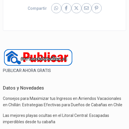
Compartir
PUBLICAR AHORA GRATIS
Datos y Novedades
Consejos para Maximizar tus Ingresos en Arriendos Vacacionales
en Chillán: Estrategias Efectivas para Dueños de Cabañas en Chile
Las mejores playas ocultas en el Litoral Central: Escapadas
imperdibles desde tu cabaña