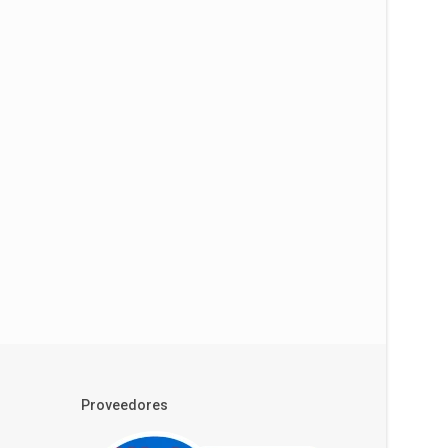
Proveedores