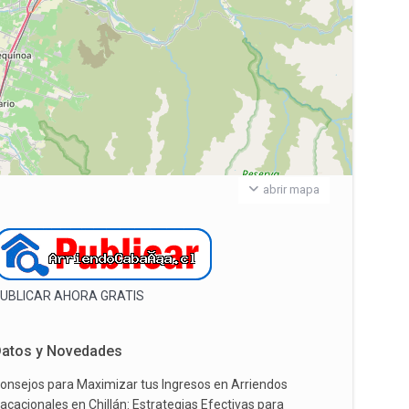
abrir mapa
UBLICAR AHORA GRATIS
atos y Novedades
onsejos para Maximizar tus Ingresos en Arriendos
acacionales en Chillán: Estrategias Efectivas para