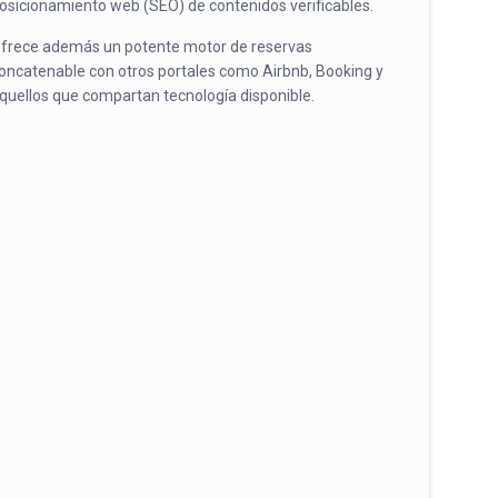
osicionamiento web (SEO) de contenidos verificables.
frece además un potente motor de reservas
oncatenable con otros portales como Airbnb, Booking y
quellos que compartan tecnología disponible.