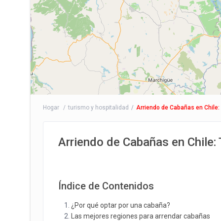
Hogar
turismo y hospitalidad
Arriendo de Cabañas en Chile:
Arriendo de Cabañas en Chile:
Índice de Contenidos
¿Por qué optar por una cabaña?
Las mejores regiones para arrendar cabañas