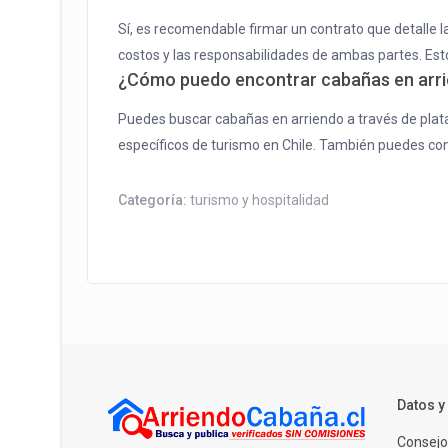
Sí, es recomendable firmar un contrato que detalle la
costos y las responsabilidades de ambas partes. Est
¿Cómo puedo encontrar cabañas en arri
Puedes buscar cabañas en arriendo a través de plat
específicos de turismo en Chile. También puedes cons
Categoría:
turismo y hospitalidad
Datos 
Consejo