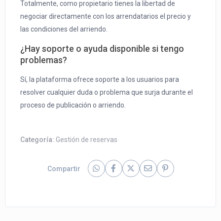
Totalmente, como propietario tienes la libertad de
negociar directamente con los arrendatarios el precio y
las condiciones del arriendo.
¿Hay soporte o ayuda disponible si tengo
problemas?
Sí, la plataforma ofrece soporte a los usuarios para
resolver cualquier duda o problema que surja durante el
proceso de publicación o arriendo.
Categoría:
Gestión de reservas
Compartir