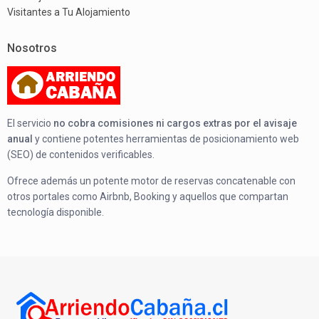
Visitantes a Tu Alojamiento
Nosotros
El servicio
no cobra comisiones ni cargos extras por el avisaje
anual
y contiene potentes herramientas de posicionamiento web
(SEO) de contenidos verificables.
Ofrece además un potente motor de reservas concatenable con
otros portales como Airbnb, Booking y aquellos que compartan
tecnología disponible.