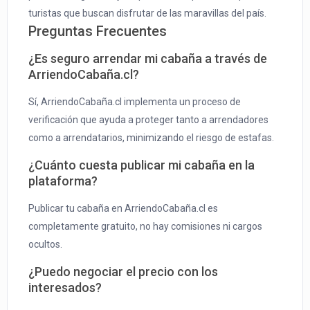
turistas que buscan disfrutar de las maravillas del país.
Preguntas Frecuentes
¿Es seguro arrendar mi cabaña a través de
ArriendoCabaña.cl?
Sí, ArriendoCabaña.cl implementa un proceso de
verificación que ayuda a proteger tanto a arrendadores
como a arrendatarios, minimizando el riesgo de estafas.
¿Cuánto cuesta publicar mi cabaña en la
plataforma?
Publicar tu cabaña en ArriendoCabaña.cl es
completamente gratuito, no hay comisiones ni cargos
ocultos.
¿Puedo negociar el precio con los
interesados?