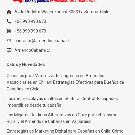
Avda Rodolfo Wagenknecht 3053 La Serena. Chile
+56 990 990 670
+56 990 990 670
contacto@arriendocabaña.cl
ArriendoCabaña.cl
Datos y Novedades
Consejos para Maximizar tus Ingresos en Arriendos
Vacacionales en Chillán: Estrategias Efectivas para Dueños de
Cabañas en Chile
Las mejores playas ocultas en el Litoral Central: Escapadas
imperdibles desde tu cabaña
Los Mejores Destinos Alternativos en Chile para el Turismo
Rural y el Arriendo de Cabañas en Valparaíso
Estrategias de Marketing Digital para Cabañas en Chile: Cómo