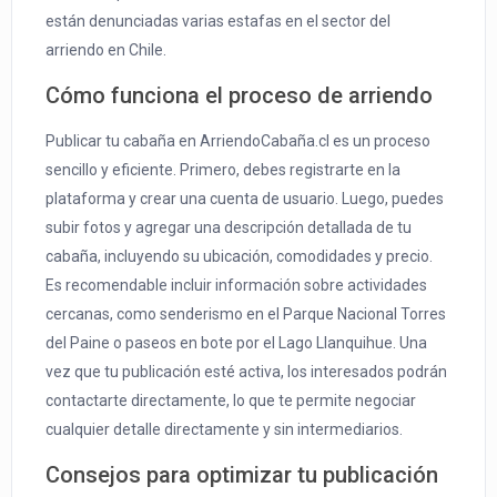
están denunciadas varias estafas en el sector del
arriendo en Chile.
Cómo funciona el proceso de arriendo
Publicar tu cabaña en ArriendoCabaña.cl es un proceso
sencillo y eficiente. Primero, debes registrarte en la
plataforma y crear una cuenta de usuario. Luego, puedes
subir fotos y agregar una descripción detallada de tu
cabaña, incluyendo su ubicación, comodidades y precio.
Es recomendable incluir información sobre actividades
cercanas, como senderismo en el Parque Nacional Torres
del Paine o paseos en bote por el Lago Llanquihue. Una
vez que tu publicación esté activa, los interesados podrán
contactarte directamente, lo que te permite negociar
cualquier detalle directamente y sin intermediarios.
Consejos para optimizar tu publicación