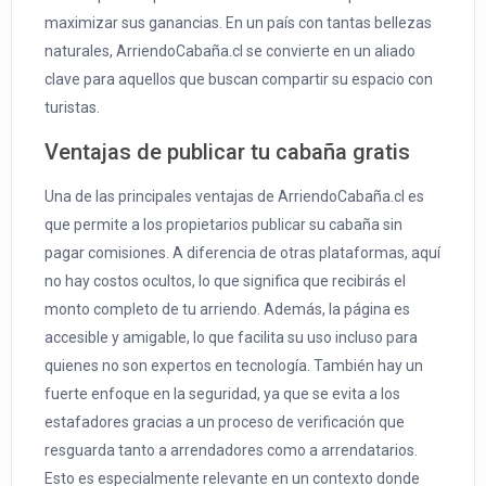
maximizar sus ganancias. En un país con tantas bellezas
naturales, ArriendoCabaña.cl se convierte en un aliado
clave para aquellos que buscan compartir su espacio con
turistas.
Ventajas de publicar tu cabaña gratis
Una de las principales ventajas de ArriendoCabaña.cl es
que permite a los propietarios publicar su cabaña sin
pagar comisiones. A diferencia de otras plataformas, aquí
no hay costos ocultos, lo que significa que recibirás el
monto completo de tu arriendo. Además, la página es
accesible y amigable, lo que facilita su uso incluso para
quienes no son expertos en tecnología. También hay un
fuerte enfoque en la seguridad, ya que se evita a los
estafadores gracias a un proceso de verificación que
resguarda tanto a arrendadores como a arrendatarios.
Esto es especialmente relevante en un contexto donde