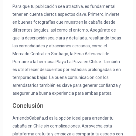
Para que tu publicación sea atractiva, es fundamental
tener en cuenta ciertos aspectos clave. Primero, invierte
en buenas fotografías que muestren la cabaña desde
diferentes ángulos, así como el entorno. Asegúrate de
que la descripción sea clara y detallada, resaltando todas
las comodidades y atracciones cercanas, como el
Mercado Central en Santiago, la Feria Artesanal de
Pomaire o la hermosa Playa La Poza en Chiloé. También
es útil ofrecer descuentos por estadías prolongadas o en
temporadas bajas. La buena comunicación con los
arrendatarios también es clave para generar confianza y
asegurar una buena experiencia para ambas partes.
Conclusión
ArriendoCabaña.cl es la opción ideal para arrendar tu
cabaña en Chile sin complicaciones. Aprovecha esta
plataforma gratuita y empieza a compartir tu espacio con