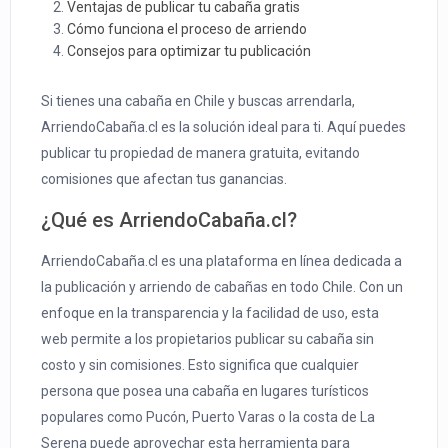
Ventajas de publicar tu cabaña gratis
Cómo funciona el proceso de arriendo
Consejos para optimizar tu publicación
Si tienes una cabaña en Chile y buscas arrendarla,
ArriendoCabaña.cl es la solución ideal para ti. Aquí puedes
publicar tu propiedad de manera gratuita, evitando
comisiones que afectan tus ganancias.
¿Qué es ArriendoCabaña.cl?
ArriendoCabaña.cl es una plataforma en línea dedicada a
la publicación y arriendo de cabañas en todo Chile. Con un
enfoque en la transparencia y la facilidad de uso, esta
web permite a los propietarios publicar su cabaña sin
costo y sin comisiones. Esto significa que cualquier
persona que posea una cabaña en lugares turísticos
populares como Pucón, Puerto Varas o la costa de La
Serena puede aprovechar esta herramienta para