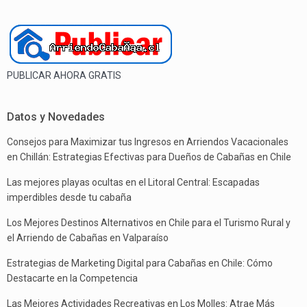
PUBLICAR AHORA GRATIS
Datos y Novedades
Consejos para Maximizar tus Ingresos en Arriendos Vacacionales
en Chillán: Estrategias Efectivas para Dueños de Cabañas en Chile
Las mejores playas ocultas en el Litoral Central: Escapadas
imperdibles desde tu cabaña
Los Mejores Destinos Alternativos en Chile para el Turismo Rural y
el Arriendo de Cabañas en Valparaíso
Estrategias de Marketing Digital para Cabañas en Chile: Cómo
Destacarte en la Competencia
Las Mejores Actividades Recreativas en Los Molles: Atrae Más