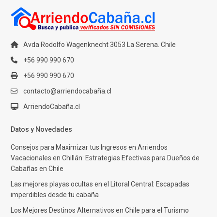
Avda Rodolfo Wagenknecht 3053 La Serena. Chile
+56 990 990 670
+56 990 990 670
contacto@arriendocabaña.cl
ArriendoCabaña.cl
Datos y Novedades
Consejos para Maximizar tus Ingresos en Arriendos
Vacacionales en Chillán: Estrategias Efectivas para Dueños de
Cabañas en Chile
Las mejores playas ocultas en el Litoral Central: Escapadas
imperdibles desde tu cabaña
Los Mejores Destinos Alternativos en Chile para el Turismo