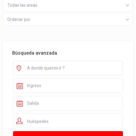
Todas las areas
Ordenar por
Búsqueda avanzada
Huéspedes