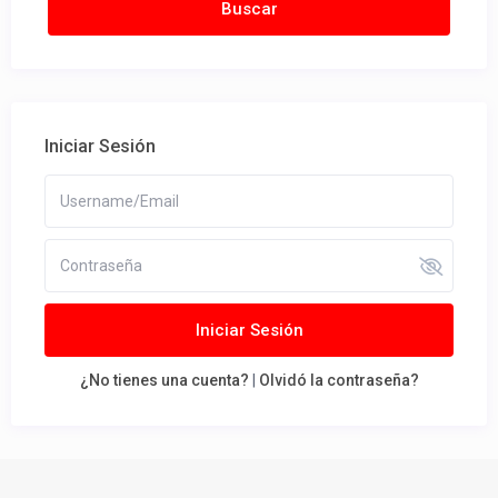
Iniciar Sesión
Iniciar Sesión
¿No tienes una cuenta?
|
Olvidó la contraseña?