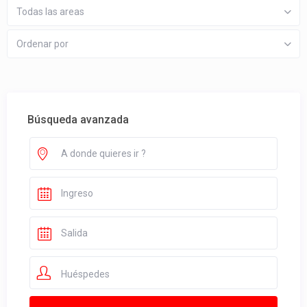
Todas las areas
Ordenar por
Búsqueda avanzada
Huéspedes