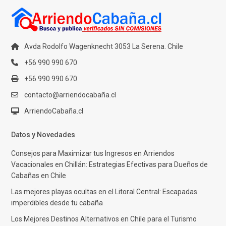
Avda Rodolfo Wagenknecht 3053 La Serena. Chile
+56 990 990 670
+56 990 990 670
contacto@arriendocabaña.cl
ArriendoCabaña.cl
Datos y Novedades
Consejos para Maximizar tus Ingresos en Arriendos
Vacacionales en Chillán: Estrategias Efectivas para Dueños de
Cabañas en Chile
Las mejores playas ocultas en el Litoral Central: Escapadas
imperdibles desde tu cabaña
Los Mejores Destinos Alternativos en Chile para el Turismo