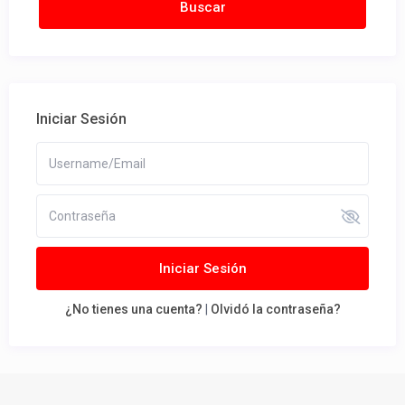
Iniciar Sesión
Iniciar Sesión
¿No tienes una cuenta?
|
Olvidó la contraseña?