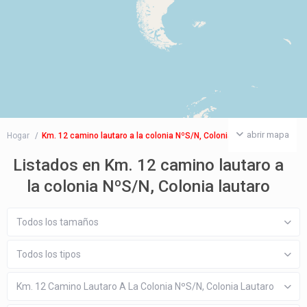
abrir mapa
Hogar
Km. 12 camino lautaro a la colonia NºS/N, Colonia lautaro
Listados en Km. 12 camino lautaro a
la colonia NºS/N, Colonia lautaro
Todos los tamaños
Todos los tipos
Km. 12 Camino Lautaro A La Colonia NºS/N, Colonia Lautaro