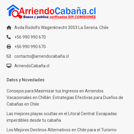
Avda Rodolfo Wagenknecht 3053 La Serena. Chile
+56 990 990 670
+56 990 990 670
contacto@arriendocabaña.cl
ArriendoCabaña.cl
Datos y Novedades
Consejos para Maximizar tus Ingresos en Arriendos
Vacacionales en Chillán: Estrategias Efectivas para Dueños de
Cabañas en Chile
Las mejores playas ocultas en el Litoral Central: Escapadas
imperdibles desde tu cabaña
Los Mejores Destinos Alternativos en Chile para el Turismo