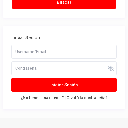
Iniciar Sesión
Iniciar Sesión
¿No tienes una cuenta?
|
Olvidó la contraseña?