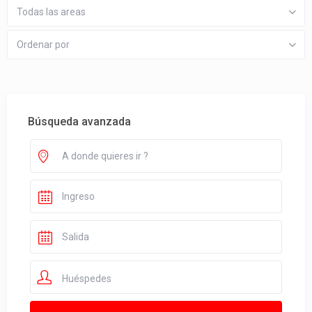
Todas las areas
Ordenar por
Búsqueda avanzada
Huéspedes