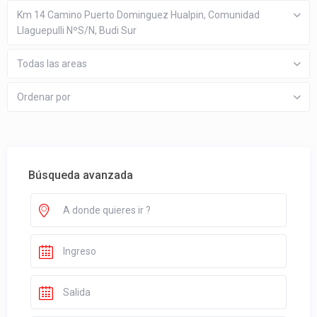
Km 14 Camino Puerto Dominguez Hualpin, Comunidad
Llaguepulli NºS/N, Budi Sur
Todas las areas
Ordenar por
Búsqueda avanzada