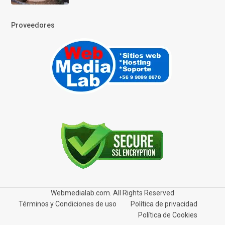
Proveedores
Webmedialab.com. All Rights Reserved
Términos y Condiciones de uso
Política de privacidad
Política de Cookies