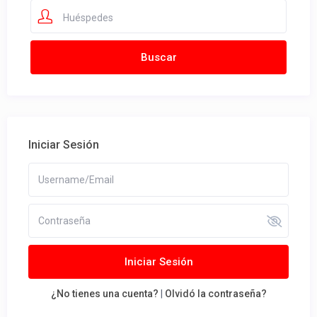
Huéspedes
Iniciar Sesión
Iniciar Sesión
¿No tienes una cuenta?
|
Olvidó la contraseña?