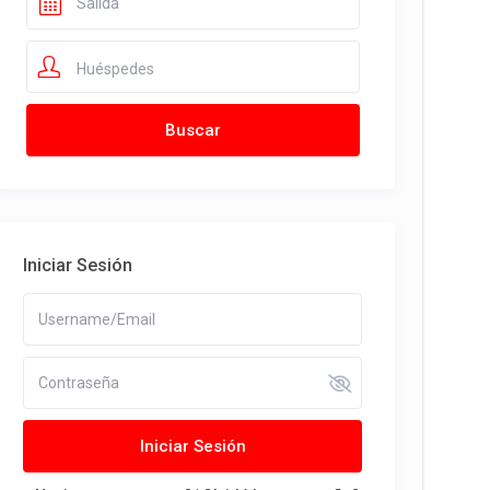
Huéspedes
Iniciar Sesión
Iniciar Sesión