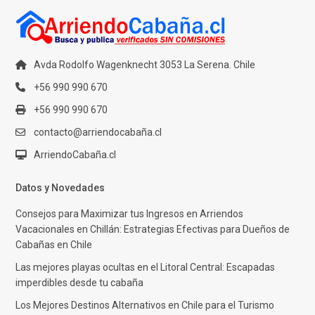
Avda Rodolfo Wagenknecht 3053 La Serena. Chile
+56 990 990 670
+56 990 990 670
contacto@arriendocabaña.cl
ArriendoCabaña.cl
Datos y Novedades
Consejos para Maximizar tus Ingresos en Arriendos
Vacacionales en Chillán: Estrategias Efectivas para Dueños de
Cabañas en Chile
Las mejores playas ocultas en el Litoral Central: Escapadas
imperdibles desde tu cabaña
Los Mejores Destinos Alternativos en Chile para el Turismo