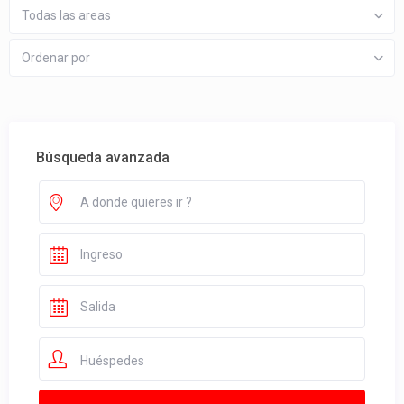
Todas las areas
Ordenar por
Búsqueda avanzada
Huéspedes