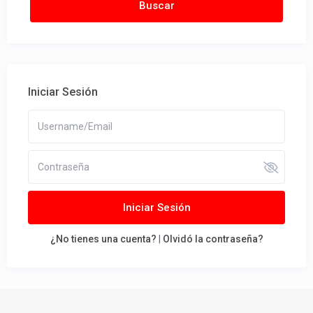
Iniciar Sesión
Iniciar Sesión
¿No tienes una cuenta?
|
Olvidó la contraseña?