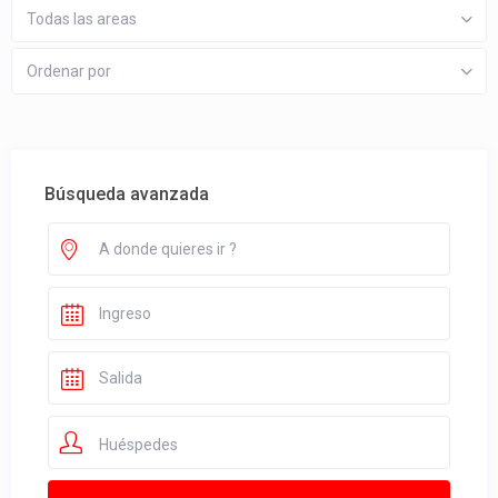
Todas las areas
Ordenar por
Búsqueda avanzada
Huéspedes