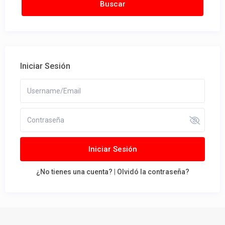
Iniciar Sesión
Iniciar Sesión
¿No tienes una cuenta?
|
Olvidó la contraseña?