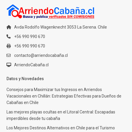
Avda Rodolfo Wagenknecht 3053 La Serena. Chile
+56 990 990 670
+56 990 990 670
contacto@arriendocabaña.cl
ArriendoCabaña.cl
Datos y Novedades
Consejos para Maximizar tus Ingresos en Arriendos
Vacacionales en Chillán: Estrategias Efectivas para Dueños de
Cabañas en Chile
Las mejores playas ocultas en el Litoral Central: Escapadas
imperdibles desde tu cabaña
Los Mejores Destinos Alternativos en Chile para el Turismo