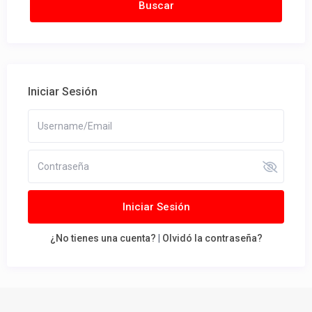
Iniciar Sesión
Iniciar Sesión
¿No tienes una cuenta?
|
Olvidó la contraseña?