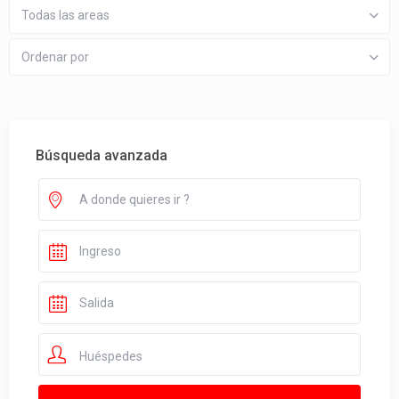
Todas las areas
Ordenar por
Búsqueda avanzada
Huéspedes