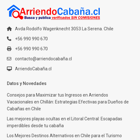
Avda Rodolfo Wagenknecht 3053 La Serena. Chile
+56 990 990 670
+56 990 990 670
contacto@arriendocabaña.cl
ArriendoCabaña.cl
Datos y Novedades
Consejos para Maximizar tus Ingresos en Arriendos
Vacacionales en Chillán: Estrategias Efectivas para Dueños de
Cabañas en Chile
Las mejores playas ocultas en el Litoral Central: Escapadas
imperdibles desde tu cabaña
Los Mejores Destinos Alternativos en Chile para el Turismo