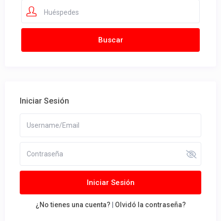
Huéspedes
Iniciar Sesión
Iniciar Sesión
¿No tienes una cuenta?
|
Olvidó la contraseña?