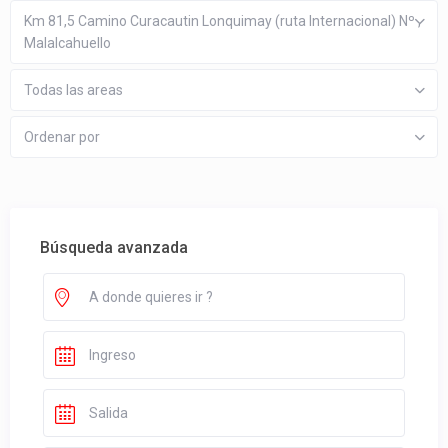
Km 81,5 Camino Curacautin Lonquimay (ruta Internacional) Nº ,
Malalcahuello
Todas las areas
Ordenar por
Búsqueda avanzada