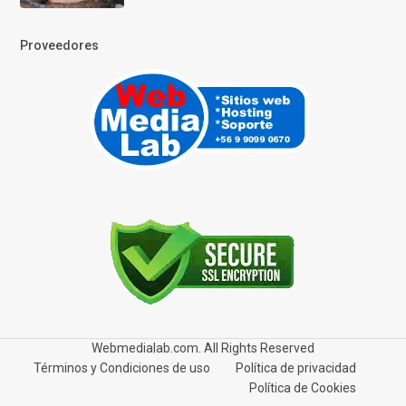
Proveedores
Webmedialab.com. All Rights Reserved
Términos y Condiciones de uso
Política de privacidad
Política de Cookies