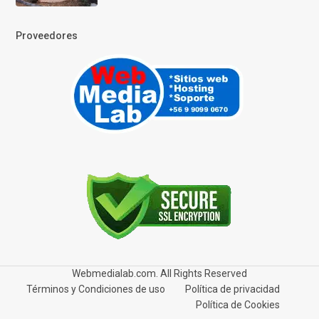
Proveedores
Webmedialab.com. All Rights Reserved
Términos y Condiciones de uso
Política de privacidad
Política de Cookies