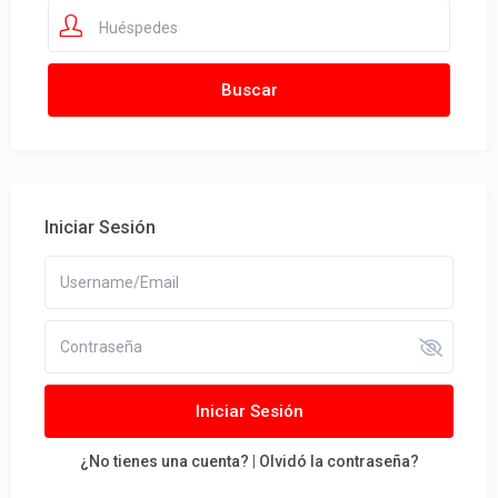
Huéspedes
Iniciar Sesión
Iniciar Sesión
¿No tienes una cuenta?
|
Olvidó la contraseña?