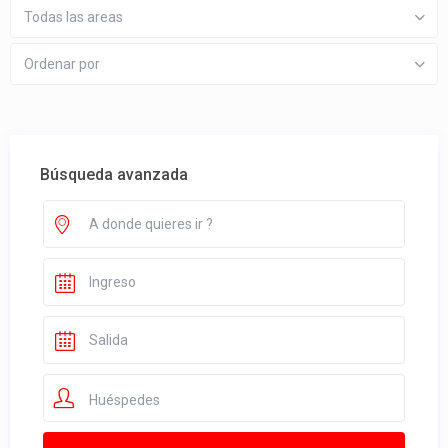
Todas las areas
Ordenar por
Búsqueda avanzada
Huéspedes