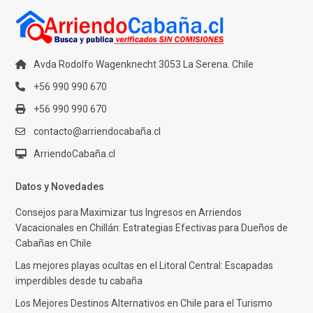
Avda Rodolfo Wagenknecht 3053 La Serena. Chile
+56 990 990 670
+56 990 990 670
contacto@arriendocabaña.cl
ArriendoCabaña.cl
Datos y Novedades
Consejos para Maximizar tus Ingresos en Arriendos
Vacacionales en Chillán: Estrategias Efectivas para Dueños de
Cabañas en Chile
Las mejores playas ocultas en el Litoral Central: Escapadas
imperdibles desde tu cabaña
Los Mejores Destinos Alternativos en Chile para el Turismo