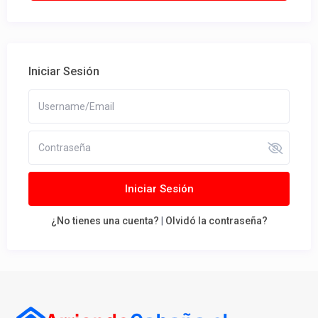
Iniciar Sesión
Iniciar Sesión
¿No tienes una cuenta?
|
Olvidó la contraseña?