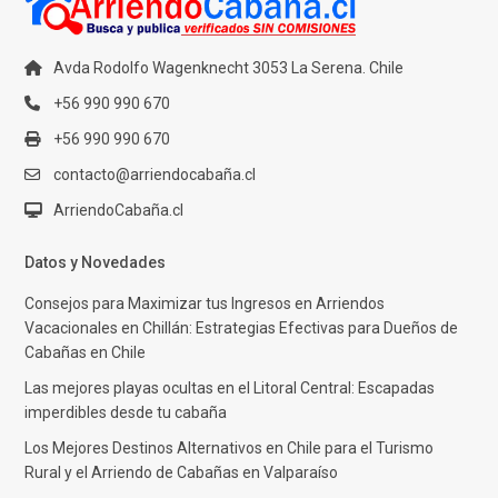
Avda Rodolfo Wagenknecht 3053 La Serena. Chile
+56 990 990 670
+56 990 990 670
contacto@arriendocabaña.cl
ArriendoCabaña.cl
Datos y Novedades
Consejos para Maximizar tus Ingresos en Arriendos
Vacacionales en Chillán: Estrategias Efectivas para Dueños de
Cabañas en Chile
Las mejores playas ocultas en el Litoral Central: Escapadas
imperdibles desde tu cabaña
Los Mejores Destinos Alternativos en Chile para el Turismo
Rural y el Arriendo de Cabañas en Valparaíso