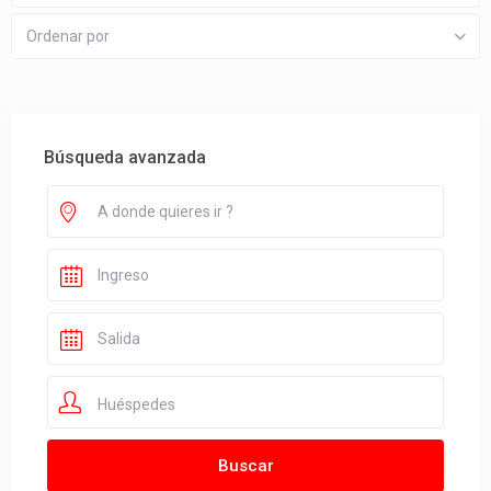
Ordenar por
Búsqueda avanzada
Huéspedes