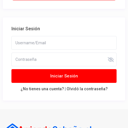
Iniciar Sesión
Iniciar Sesión
¿No tienes una cuenta?
|
Olvidó la contraseña?