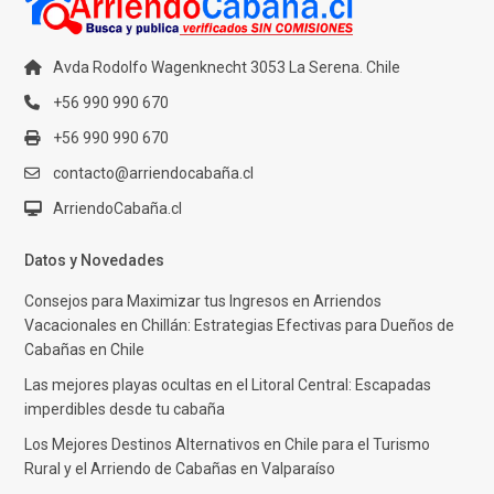
Avda Rodolfo Wagenknecht 3053 La Serena. Chile
+56 990 990 670
+56 990 990 670
contacto@arriendocabaña.cl
ArriendoCabaña.cl
Datos y Novedades
Consejos para Maximizar tus Ingresos en Arriendos
Vacacionales en Chillán: Estrategias Efectivas para Dueños de
Cabañas en Chile
Las mejores playas ocultas en el Litoral Central: Escapadas
imperdibles desde tu cabaña
Los Mejores Destinos Alternativos en Chile para el Turismo
Rural y el Arriendo de Cabañas en Valparaíso