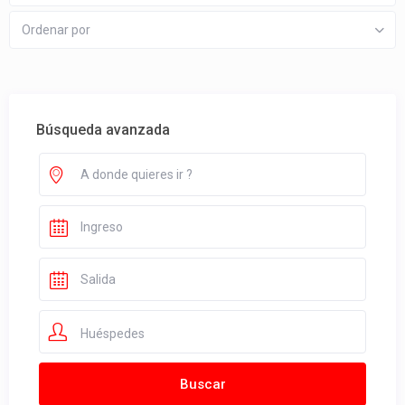
Ordenar por
Búsqueda avanzada
Huéspedes