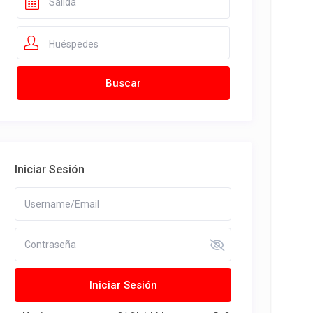
Huéspedes
Iniciar Sesión
Iniciar Sesión