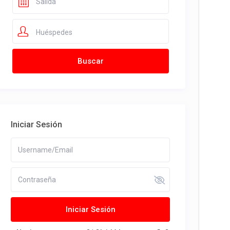
Huéspedes
Iniciar Sesión
Iniciar Sesión