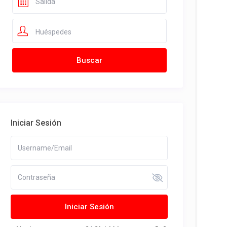
Huéspedes
Iniciar Sesión
Iniciar Sesión