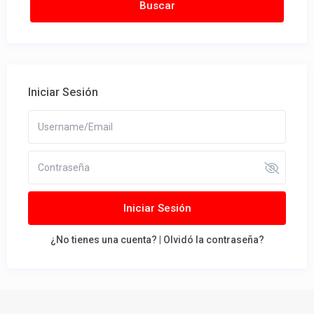
Iniciar Sesión
Iniciar Sesión
¿No tienes una cuenta?
|
Olvidó la contraseña?