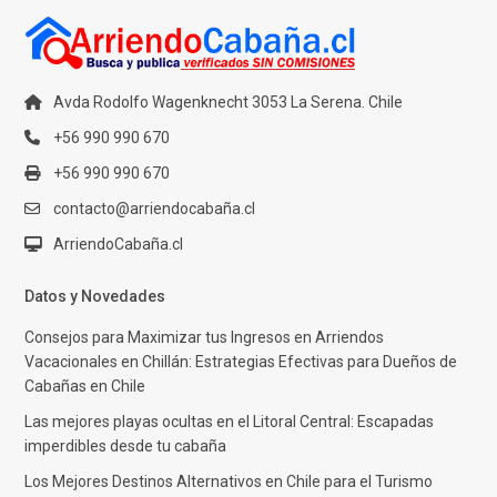
Avda Rodolfo Wagenknecht 3053 La Serena. Chile
+56 990 990 670
+56 990 990 670
contacto@arriendocabaña.cl
ArriendoCabaña.cl
Datos y Novedades
Consejos para Maximizar tus Ingresos en Arriendos
Vacacionales en Chillán: Estrategias Efectivas para Dueños de
Cabañas en Chile
Las mejores playas ocultas en el Litoral Central: Escapadas
imperdibles desde tu cabaña
Los Mejores Destinos Alternativos en Chile para el Turismo