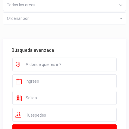
Todas las areas
Ordenar por
Búsqueda avanzada
Huéspedes