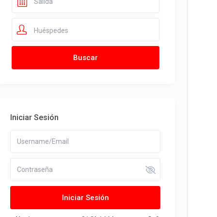
Huéspedes
Iniciar Sesión
Iniciar Sesión