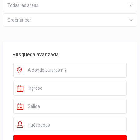
Todas las areas
Ordenar por
Búsqueda avanzada
Huéspedes