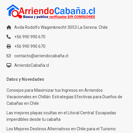
Avda Rodolfo Wagenknecht 3053 La Serena. Chile
+56 990 990 670
+56 990 990 670
contacto@arriendocabaña.cl
ArriendoCabaña.cl
Datos y Novedades
Consejos para Maximizar tus Ingresos en Arriendos
Vacacionales en Chillán: Estrategias Efectivas para Dueños de
Cabañas en Chile
Las mejores playas ocultas en el Litoral Central: Escapadas
imperdibles desde tu cabaña
Los Mejores Destinos Alternativos en Chile para el Turismo