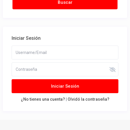
Iniciar Sesión
Iniciar Sesión
¿No tienes una cuenta?
|
Olvidó la contraseña?