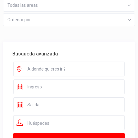
Todas las areas
Ordenar por
Búsqueda avanzada
Huéspedes