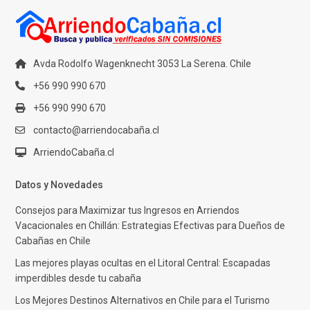
Avda Rodolfo Wagenknecht 3053 La Serena. Chile
+56 990 990 670
+56 990 990 670
contacto@arriendocabaña.cl
ArriendoCabaña.cl
Datos y Novedades
Consejos para Maximizar tus Ingresos en Arriendos
Vacacionales en Chillán: Estrategias Efectivas para Dueños de
Cabañas en Chile
Las mejores playas ocultas en el Litoral Central: Escapadas
imperdibles desde tu cabaña
Los Mejores Destinos Alternativos en Chile para el Turismo