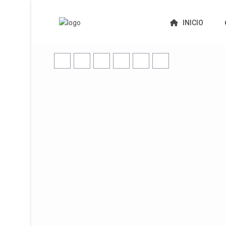
INICIO