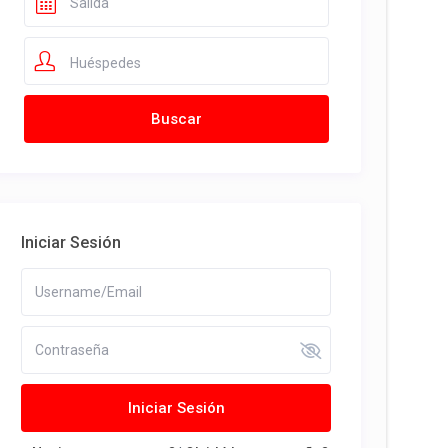
Huéspedes
Iniciar Sesión
Iniciar Sesión