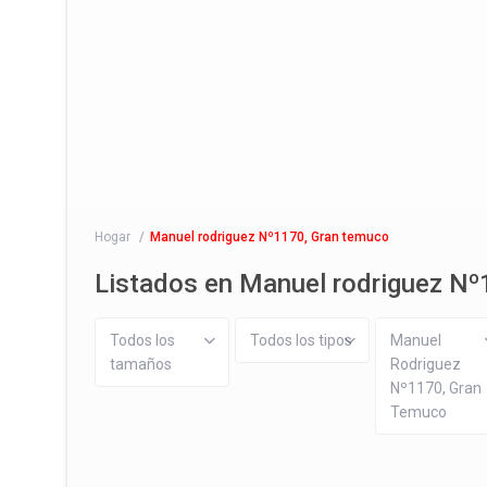
Hogar
Manuel rodriguez Nº1170, Gran temuco
Listados en Manuel rodriguez N
Todos los
Todos los tipos
Manuel
tamaños
Rodriguez
Nº1170, Gran
Temuco