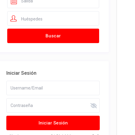
Huéspedes
Iniciar Sesión
Iniciar Sesión