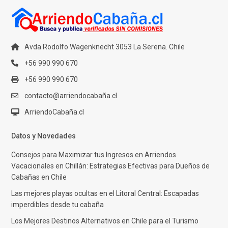
Avda Rodolfo Wagenknecht 3053 La Serena. Chile
+56 990 990 670
+56 990 990 670
contacto@arriendocabaña.cl
ArriendoCabaña.cl
Datos y Novedades
Consejos para Maximizar tus Ingresos en Arriendos
Vacacionales en Chillán: Estrategias Efectivas para Dueños de
Cabañas en Chile
Las mejores playas ocultas en el Litoral Central: Escapadas
imperdibles desde tu cabaña
Los Mejores Destinos Alternativos en Chile para el Turismo