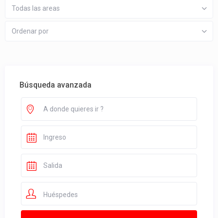
Todas las areas
Ordenar por
Búsqueda avanzada
Huéspedes