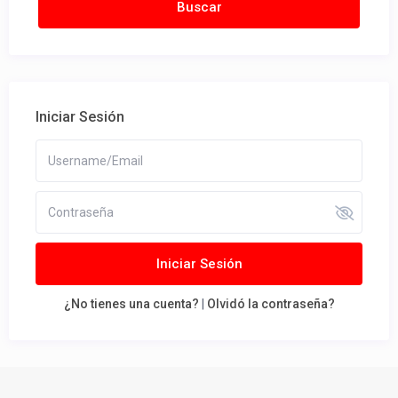
Iniciar Sesión
Iniciar Sesión
¿No tienes una cuenta?
|
Olvidó la contraseña?