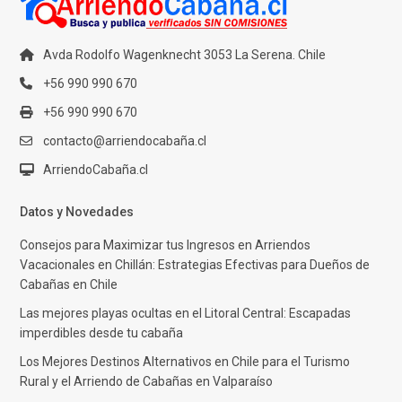
Avda Rodolfo Wagenknecht 3053 La Serena. Chile
+56 990 990 670
+56 990 990 670
contacto@arriendocabaña.cl
ArriendoCabaña.cl
Datos y Novedades
Consejos para Maximizar tus Ingresos en Arriendos
Vacacionales en Chillán: Estrategias Efectivas para Dueños de
Cabañas en Chile
Las mejores playas ocultas en el Litoral Central: Escapadas
imperdibles desde tu cabaña
Los Mejores Destinos Alternativos en Chile para el Turismo
Rural y el Arriendo de Cabañas en Valparaíso