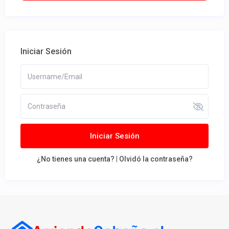
Iniciar Sesión
Iniciar Sesión
¿No tienes una cuenta?
|
Olvidó la contraseña?