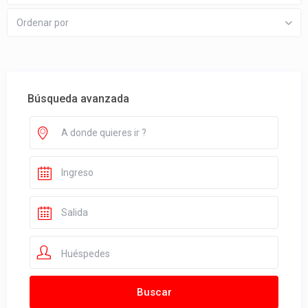
Ordenar por
Búsqueda avanzada
Huéspedes