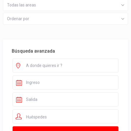
Todas las areas
Ordenar por
Búsqueda avanzada
Huéspedes