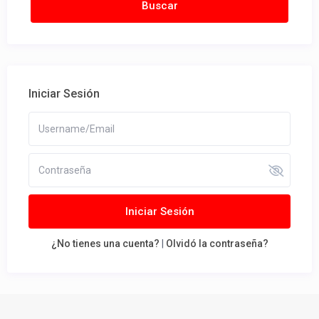
Iniciar Sesión
Iniciar Sesión
¿No tienes una cuenta?
|
Olvidó la contraseña?