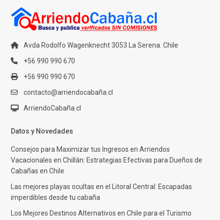
Avda Rodolfo Wagenknecht 3053 La Serena. Chile
+56 990 990 670
+56 990 990 670
contacto@arriendocabaña.cl
ArriendoCabaña.cl
Datos y Novedades
Consejos para Maximizar tus Ingresos en Arriendos
Vacacionales en Chillán: Estrategias Efectivas para Dueños de
Cabañas en Chile
Las mejores playas ocultas en el Litoral Central: Escapadas
imperdibles desde tu cabaña
Los Mejores Destinos Alternativos en Chile para el Turismo