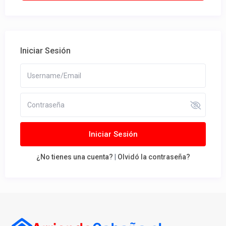
Iniciar Sesión
Iniciar Sesión
¿No tienes una cuenta?
|
Olvidó la contraseña?