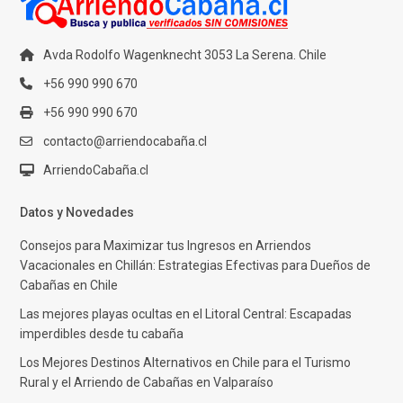
Avda Rodolfo Wagenknecht 3053 La Serena. Chile
+56 990 990 670
+56 990 990 670
contacto@arriendocabaña.cl
ArriendoCabaña.cl
Datos y Novedades
Consejos para Maximizar tus Ingresos en Arriendos
Vacacionales en Chillán: Estrategias Efectivas para Dueños de
Cabañas en Chile
Las mejores playas ocultas en el Litoral Central: Escapadas
imperdibles desde tu cabaña
Los Mejores Destinos Alternativos en Chile para el Turismo
Rural y el Arriendo de Cabañas en Valparaíso