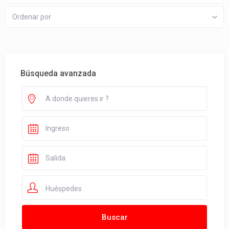
Ordenar por
Búsqueda avanzada
Huéspedes