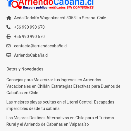
Avda Rodolfo Wagenknecht 3053 La Serena. Chile
+56 990 990 670
+56 990 990 670
contacto@arriendocabaña.cl
ArriendoCabaña.cl
Datos y Novedades
Consejos para Maximizar tus Ingresos en Arriendos
Vacacionales en Chillán: Estrategias Efectivas para Dueños de
Cabañas en Chile
Las mejores playas ocultas en el Litoral Central: Escapadas
imperdibles desde tu cabaña
Los Mejores Destinos Alternativos en Chile para el Turismo
Rural y el Arriendo de Cabañas en Valparaíso