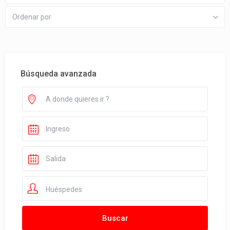
Ordenar por
Búsqueda avanzada
Huéspedes