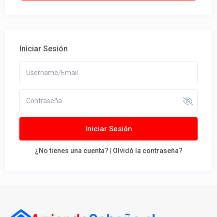
Iniciar Sesión
Iniciar Sesión
¿No tienes una cuenta?
|
Olvidó la contraseña?