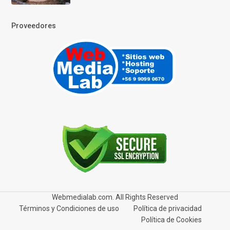
Proveedores
Webmedialab.com. All Rights Reserved
Términos y Condiciones de uso
Política de privacidad
Política de Cookies