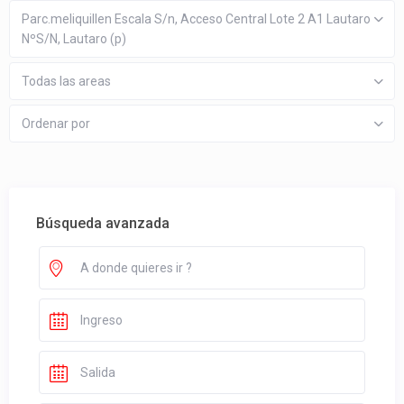
Parc.meliquillen Escala S/n, Acceso Central Lote 2 A1 Lautaro
NºS/N, Lautaro (p)
Todas las areas
Ordenar por
Búsqueda avanzada