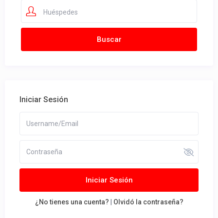
Huéspedes
Iniciar Sesión
Iniciar Sesión
¿No tienes una cuenta?
|
Olvidó la contraseña?