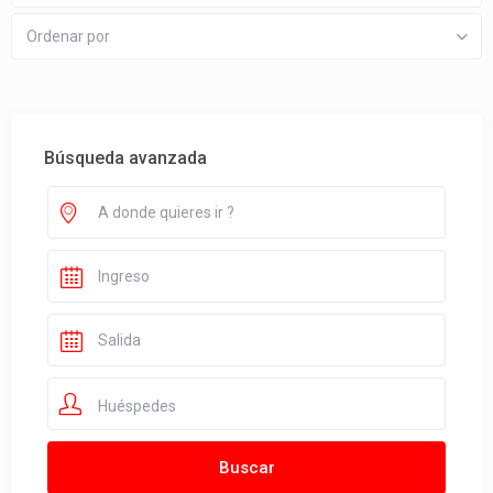
Ordenar por
Búsqueda avanzada
Huéspedes