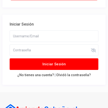
Iniciar Sesión
Iniciar Sesión
¿No tienes una cuenta?
|
Olvidó la contraseña?