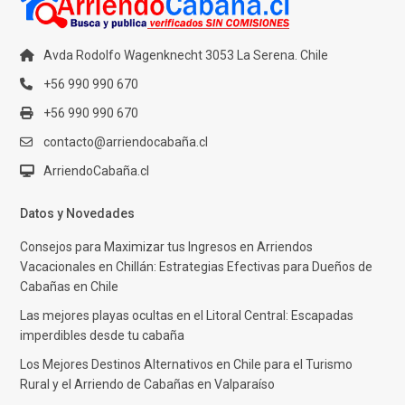
Avda Rodolfo Wagenknecht 3053 La Serena. Chile
+56 990 990 670
+56 990 990 670
contacto@arriendocabaña.cl
ArriendoCabaña.cl
Datos y Novedades
Consejos para Maximizar tus Ingresos en Arriendos
Vacacionales en Chillán: Estrategias Efectivas para Dueños de
Cabañas en Chile
Las mejores playas ocultas en el Litoral Central: Escapadas
imperdibles desde tu cabaña
Los Mejores Destinos Alternativos en Chile para el Turismo
Rural y el Arriendo de Cabañas en Valparaíso