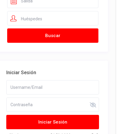
Huéspedes
Iniciar Sesión
Iniciar Sesión