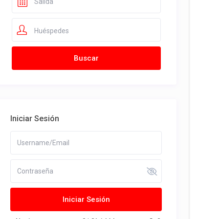
Huéspedes
Iniciar Sesión
Iniciar Sesión