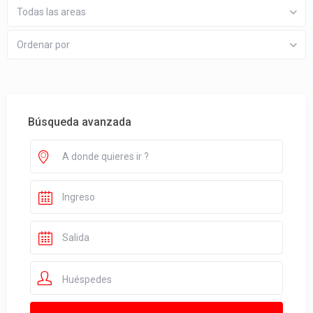
Todas las areas
Ordenar por
Búsqueda avanzada
Huéspedes