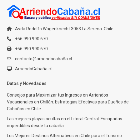
Avda Rodolfo Wagenknecht 3053 La Serena. Chile
+56 990 990 670
+56 990 990 670
contacto@arriendocabaña.cl
ArriendoCabaña.cl
Datos y Novedades
Consejos para Maximizar tus Ingresos en Arriendos
Vacacionales en Chillán: Estrategias Efectivas para Dueños de
Cabañas en Chile
Las mejores playas ocultas en el Litoral Central: Escapadas
imperdibles desde tu cabaña
Los Mejores Destinos Alternativos en Chile para el Turismo