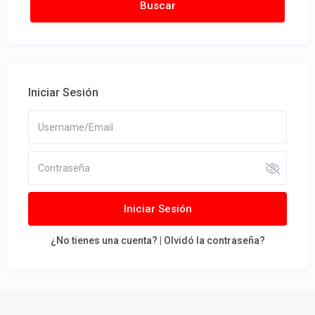
Iniciar Sesión
Iniciar Sesión
¿No tienes una cuenta?
|
Olvidó la contraseña?