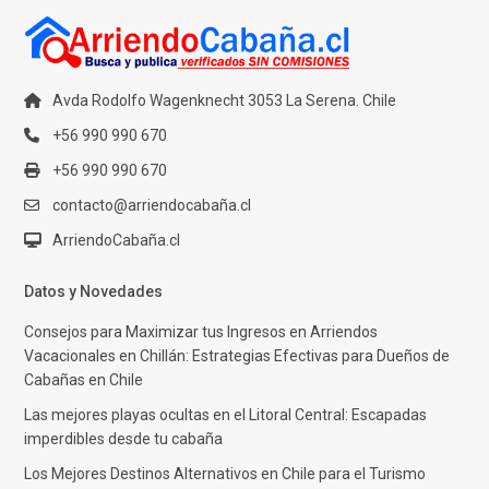
Avda Rodolfo Wagenknecht 3053 La Serena. Chile
+56 990 990 670
+56 990 990 670
contacto@arriendocabaña.cl
ArriendoCabaña.cl
Datos y Novedades
Consejos para Maximizar tus Ingresos en Arriendos
Vacacionales en Chillán: Estrategias Efectivas para Dueños de
Cabañas en Chile
Las mejores playas ocultas en el Litoral Central: Escapadas
imperdibles desde tu cabaña
Los Mejores Destinos Alternativos en Chile para el Turismo