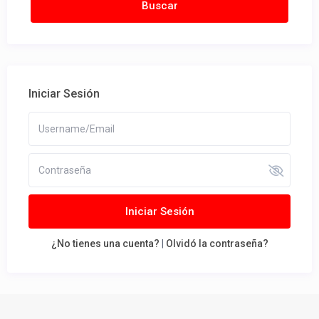
Iniciar Sesión
Iniciar Sesión
¿No tienes una cuenta?
|
Olvidó la contraseña?