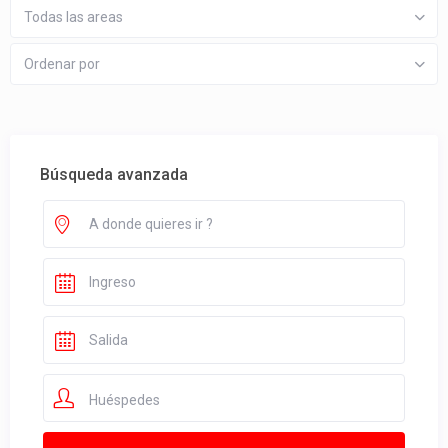
Todas las areas
Ordenar por
Búsqueda avanzada
Huéspedes