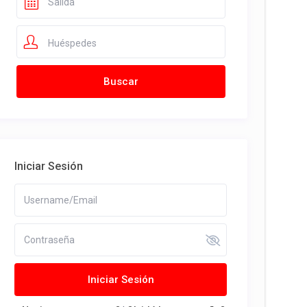
Huéspedes
Iniciar Sesión
Iniciar Sesión