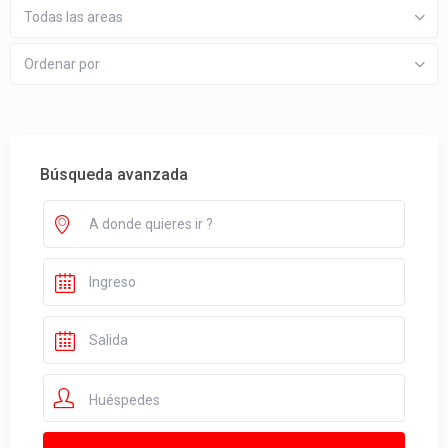
Todas las areas
Ordenar por
Búsqueda avanzada
Huéspedes