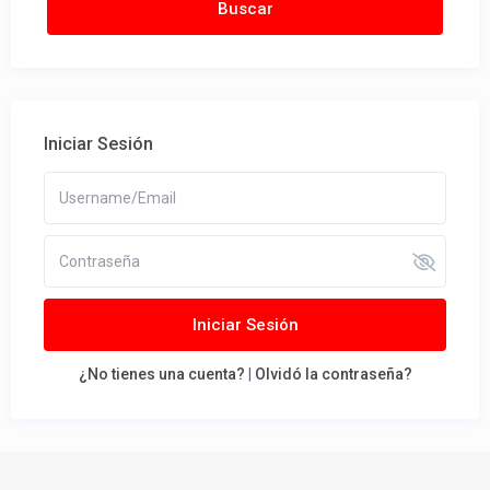
Iniciar Sesión
Iniciar Sesión
¿No tienes una cuenta?
|
Olvidó la contraseña?