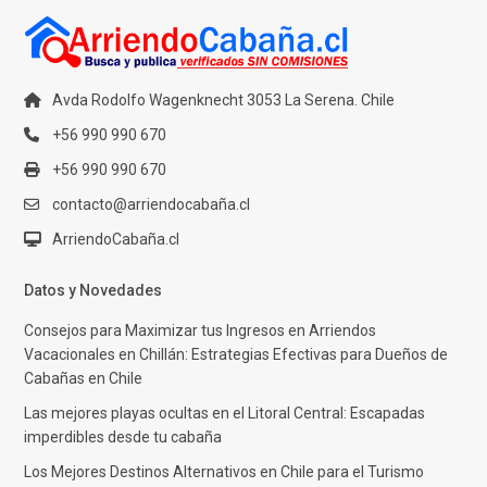
Avda Rodolfo Wagenknecht 3053 La Serena. Chile
+56 990 990 670
+56 990 990 670
contacto@arriendocabaña.cl
ArriendoCabaña.cl
Datos y Novedades
Consejos para Maximizar tus Ingresos en Arriendos
Vacacionales en Chillán: Estrategias Efectivas para Dueños de
Cabañas en Chile
Las mejores playas ocultas en el Litoral Central: Escapadas
imperdibles desde tu cabaña
Los Mejores Destinos Alternativos en Chile para el Turismo