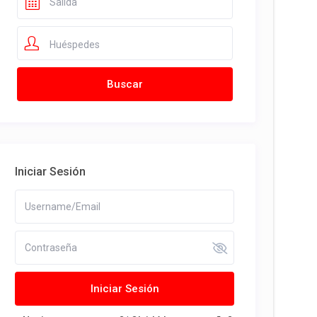
Huéspedes
Iniciar Sesión
Iniciar Sesión