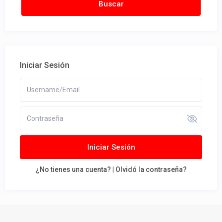
Iniciar Sesión
Iniciar Sesión
¿No tienes una cuenta?
|
Olvidó la contraseña?