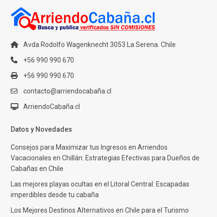
Avda Rodolfo Wagenknecht 3053 La Serena. Chile
+56 990 990 670
+56 990 990 670
contacto@arriendocabaña.cl
ArriendoCabaña.cl
Datos y Novedades
Consejos para Maximizar tus Ingresos en Arriendos
Vacacionales en Chillán: Estrategias Efectivas para Dueños de
Cabañas en Chile
Las mejores playas ocultas en el Litoral Central: Escapadas
imperdibles desde tu cabaña
Los Mejores Destinos Alternativos en Chile para el Turismo