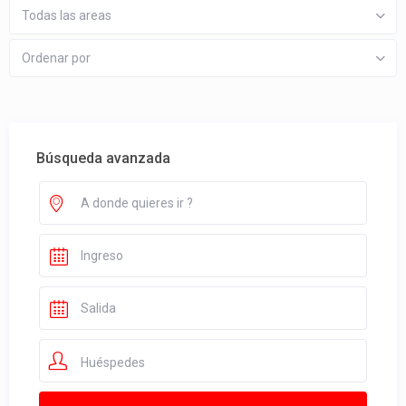
Todas las areas
Ordenar por
Búsqueda avanzada
Huéspedes