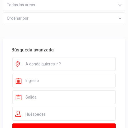
Todas las areas
Ordenar por
Búsqueda avanzada
Huéspedes