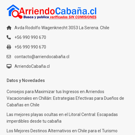
Avda Rodolfo Wagenknecht 3053 La Serena. Chile
+56 990 990 670
+56 990 990 670
contacto@arriendocabaña.cl
ArriendoCabaña.cl
Datos y Novedades
Consejos para Maximizar tus Ingresos en Arriendos
Vacacionales en Chillán: Estrategias Efectivas para Dueños de
Cabañas en Chile
Las mejores playas ocultas en el Litoral Central: Escapadas
imperdibles desde tu cabaña
Los Mejores Destinos Alternativos en Chile para el Turismo