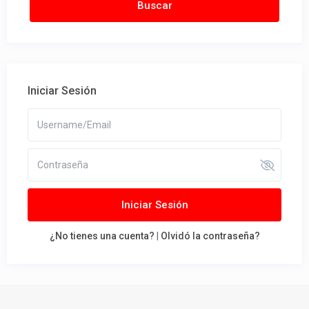
Iniciar Sesión
Iniciar Sesión
¿No tienes una cuenta?
|
Olvidó la contraseña?