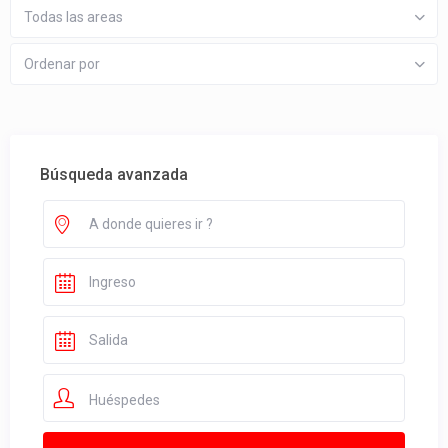
Todas las areas
Ordenar por
Búsqueda avanzada
Huéspedes