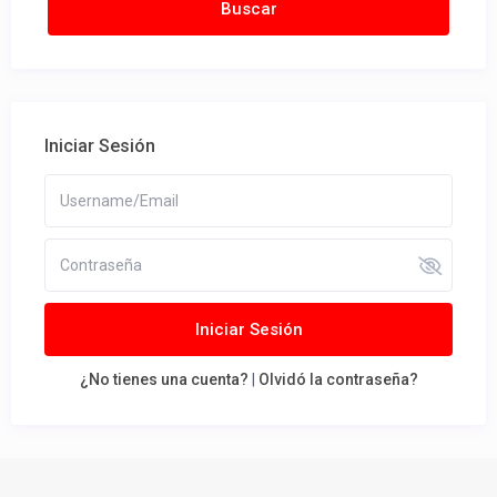
Iniciar Sesión
Iniciar Sesión
¿No tienes una cuenta?
|
Olvidó la contraseña?