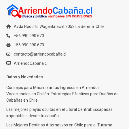
Avda Rodolfo Wagenknecht 3053 La Serena. Chile
+56 990 990 670
+56 990 990 670
contacto@arriendocabaña.cl
ArriendoCabaña.cl
Datos y Novedades
Consejos para Maximizar tus Ingresos en Arriendos
Vacacionales en Chillán: Estrategias Efectivas para Dueños de
Cabañas en Chile
Las mejores playas ocultas en el Litoral Central: Escapadas
imperdibles desde tu cabaña
Los Mejores Destinos Alternativos en Chile para el Turismo