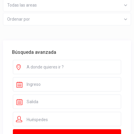
Todas las areas
Ordenar por
Búsqueda avanzada
Huéspedes