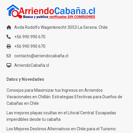
Avda Rodolfo Wagenknecht 3053 La Serena. Chile
+56 990 990 670
+56 990 990 670
contacto@arriendocabaña.cl
ArriendoCabaña.cl
Datos y Novedades
Consejos para Maximizar tus Ingresos en Arriendos
Vacacionales en Chillán: Estrategias Efectivas para Dueños de
Cabañas en Chile
Las mejores playas ocultas en el Litoral Central: Escapadas
imperdibles desde tu cabaña
Los Mejores Destinos Alternativos en Chile para el Turismo