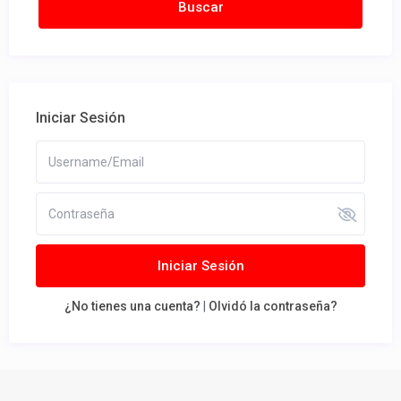
Iniciar Sesión
Iniciar Sesión
¿No tienes una cuenta?
|
Olvidó la contraseña?