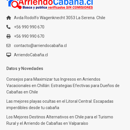
Avda Rodolfo Wagenknecht 3053 La Serena. Chile
+56 990 990 670
+56 990 990 670
contacto@arriendocabaña.cl
ArriendoCabaña.cl
Datos y Novedades
Consejos para Maximizar tus Ingresos en Arriendos
Vacacionales en Chillán: Estrategias Efectivas para Dueños de
Cabañas en Chile
Las mejores playas ocultas en el Litoral Central: Escapadas
imperdibles desde tu cabaña
Los Mejores Destinos Alternativos en Chile para el Turismo
Rural y el Arriendo de Cabañas en Valparaíso