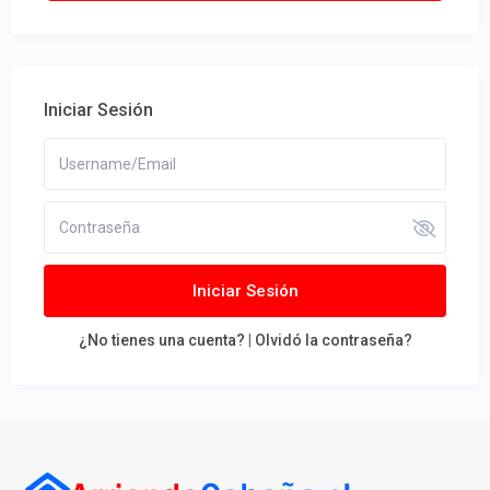
Iniciar Sesión
Iniciar Sesión
¿No tienes una cuenta?
|
Olvidó la contraseña?