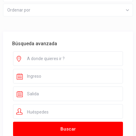
Ordenar por
Búsqueda avanzada
Huéspedes